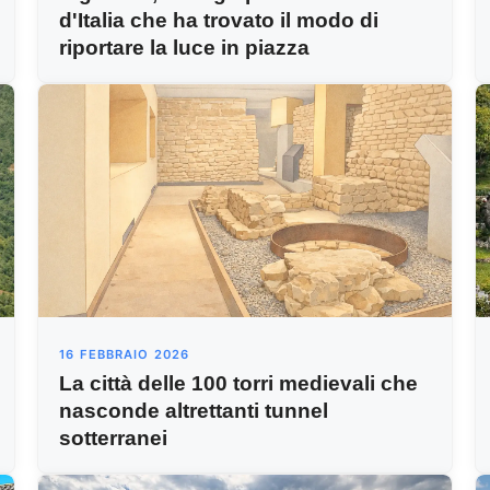
d'Italia che ha trovato il modo di
riportare la luce in piazza
16 FEBBRAIO 2026
La città delle 100 torri medievali che
nasconde altrettanti tunnel
sotterranei