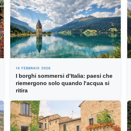
14 FEBBRAIO 2026
I borghi sommersi d'Italia: paesi che
riemergono solo quando l'acqua si
ritira