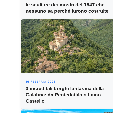
le sculture dei mostri del 1547 che
nessuno sa perché furono costruite
16 FEBBRAIO 2026
3 incredibili borghi fantasma della
Calabria: da Pentedattilo a Laino
Castello