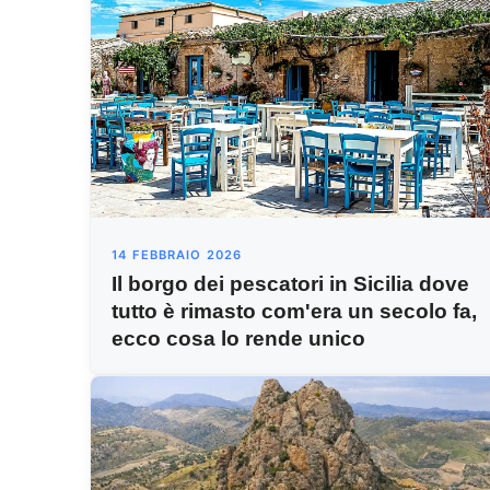
14 FEBBRAIO 2026
Il borgo dei pescatori in Sicilia dove
tutto è rimasto com'era un secolo fa,
ecco cosa lo rende unico