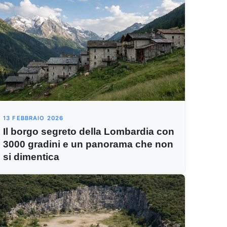
13 FEBBRAIO 2026
Il borgo segreto della Lombardia con
3000 gradini e un panorama che non
si dimentica