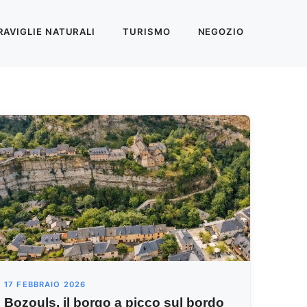
AVIGLIE NATURALI
TURISMO
NEGOZIO
17 FEBBRAIO 2026
Bozouls, il borgo a picco sul bordo