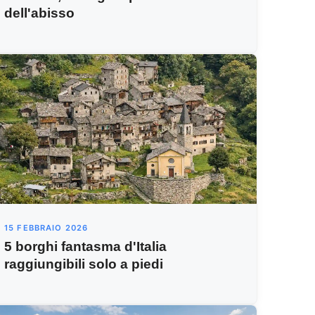
dell'abisso
15 FEBBRAIO 2026
5 borghi fantasma d'Italia
raggiungibili solo a piedi