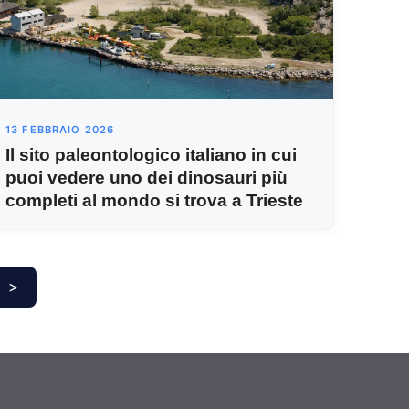
13 FEBBRAIO 2026
Il sito paleontologico italiano in cui
puoi vedere uno dei dinosauri più
completi al mondo si trova a Trieste
>