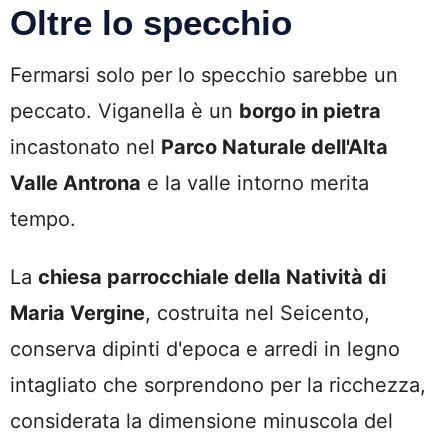
Oltre lo specchio
Fermarsi solo per lo specchio sarebbe un
peccato. Viganella è un
borgo in pietra
incastonato nel
Parco Naturale dell'Alta
Valle Antrona
e la valle intorno merita
tempo.
La
chiesa parrocchiale della Natività di
Maria Vergine
, costruita nel Seicento,
conserva dipinti d'epoca e arredi in legno
intagliato che sorprendono per la ricchezza,
considerata la dimensione minuscola del