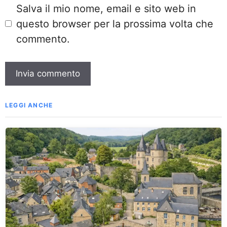
Salva il mio nome, email e sito web in
questo browser per la prossima volta che
commento.
LEGGI ANCHE