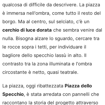
qualcosa di difficile da descrivere. La piazza
è immersa nell'ombra, come tutto il resto del
borgo. Ma al centro, sul selciato, c'è un
cerchio di luce dorata
che sembra venire dal
nulla. Bisogna alzare lo sguardo, cercare tra
le rocce sopra i tetti, per individuare il
bagliore dello specchio lassù in alto. Il
contrasto tra la zona illuminata e l'ombra
circostante è netto, quasi teatrale.
La piazza, oggi ribattezzata
Piazza dello
Specchio
, è stata arredata con pannelli che
raccontano la storia del progetto attraverso