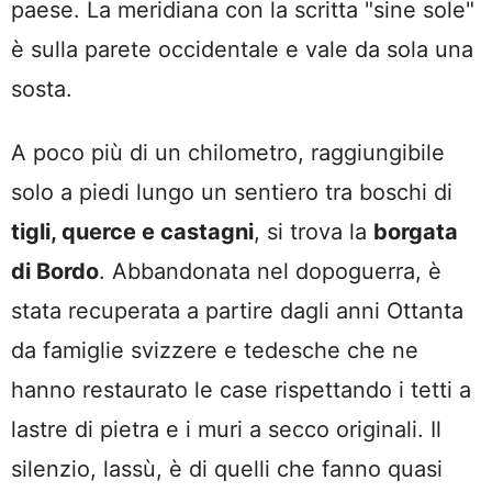
paese. La meridiana con la scritta "sine sole"
è sulla parete occidentale e vale da sola una
sosta.
A poco più di un chilometro, raggiungibile
solo a piedi lungo un sentiero tra boschi di
tigli, querce e castagni
, si trova la
borgata
di Bordo
. Abbandonata nel dopoguerra, è
stata recuperata a partire dagli anni Ottanta
da famiglie svizzere e tedesche che ne
hanno restaurato le case rispettando i tetti a
lastre di pietra e i muri a secco originali. Il
silenzio, lassù, è di quelli che fanno quasi