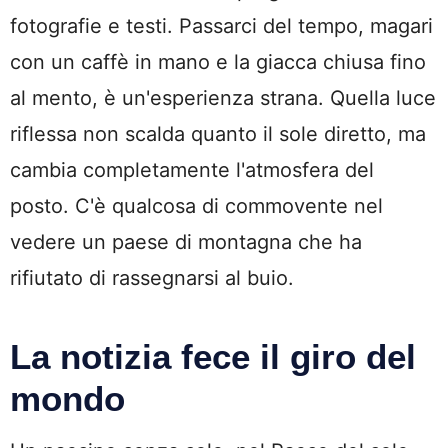
fotografie e testi. Passarci del tempo, magari
con un caffè in mano e la giacca chiusa fino
al mento, è un'esperienza strana. Quella luce
riflessa non scalda quanto il sole diretto, ma
cambia completamente l'atmosfera del
posto. C'è qualcosa di commovente nel
vedere un paese di montagna che ha
rifiutato di rassegnarsi al buio.
La notizia fece il giro del
mondo