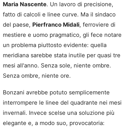
Maria Nascente
. Un lavoro di precisione,
fatto di calcoli e linee curve. Ma il sindaco
del paese,
Pierfranco Midali
, ferroviere di
mestiere e uomo pragmatico, gli fece notare
un problema piuttosto evidente: quella
meridiana sarebbe stata inutile per quasi tre
mesi all'anno. Senza sole, niente ombre.
Senza ombre, niente ore.
Bonzani avrebbe potuto semplicemente
interrompere le linee del quadrante nei mesi
invernali. Invece scelse una soluzione più
elegante e, a modo suo, provocatoria: