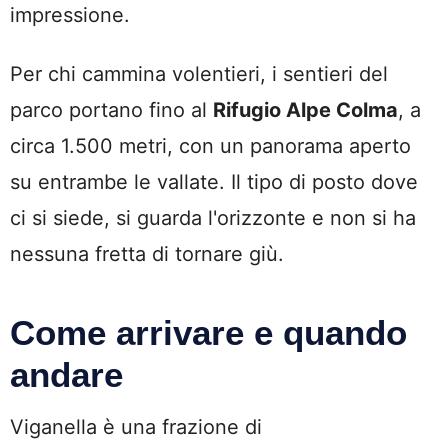
impressione.
Per chi cammina volentieri, i sentieri del
parco portano fino al
Rifugio Alpe Colma
, a
circa 1.500 metri, con un panorama aperto
su entrambe le vallate. Il tipo di posto dove
ci si siede, si guarda l'orizzonte e non si ha
nessuna fretta di tornare giù.
Come arrivare e quando
andare
Viganella è una frazione di