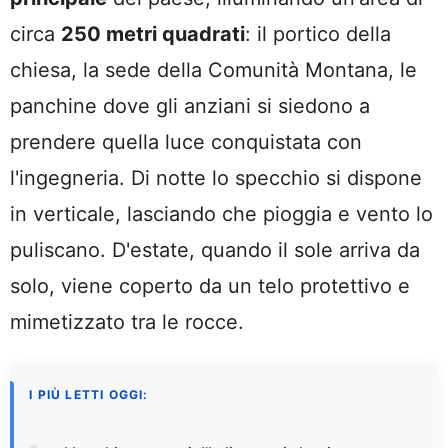
circa
250 metri quadrati
: il portico della
chiesa, la sede della Comunità Montana, le
panchine dove gli anziani si siedono a
prendere quella luce conquistata con
l'ingegneria. Di notte lo specchio si dispone
in verticale, lasciando che pioggia e vento lo
puliscano. D'estate, quando il sole arriva da
solo, viene coperto da un telo protettivo e
mimetizzato tra le rocce.
I PIÙ LETTI OGGI: