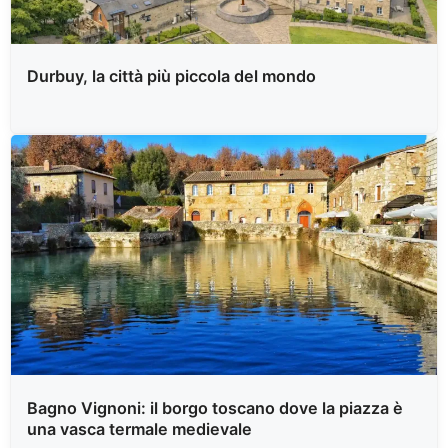
Durbuy, la città più piccola del mondo
Bagno Vignoni: il borgo toscano dove la piazza è
una vasca termale medievale