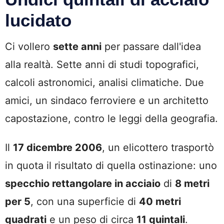
lucidato
Ci vollero
sette anni
per passare dall'idea
alla realtà. Sette anni di studi topografici,
calcoli astronomici, analisi climatiche. Due
amici, un sindaco ferroviere e un architetto
capostazione, contro le leggi della geografia.
Il
17 dicembre 2006
, un elicottero trasportò
in quota il risultato di quella ostinazione: uno
specchio rettangolare in acciaio
di
8 metri
per 5
, con una superficie di
40 metri
quadrati
e un peso di circa
11 quintali
.