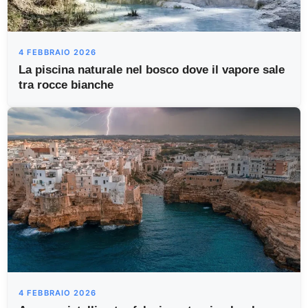
4 FEBBRAIO 2026
La piscina naturale nel bosco dove il vapore sale
tra rocce bianche
4 FEBBRAIO 2026