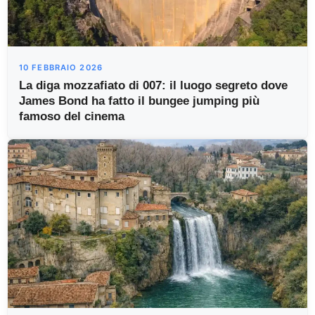
10 FEBBRAIO 2026
La diga mozzafiato di 007: il luogo segreto dove
James Bond ha fatto il bungee jumping più
famoso del cinema