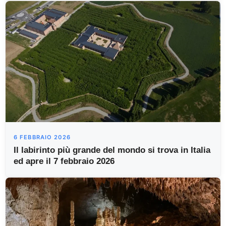
6 FEBBRAIO 2026
Il labirinto più grande del mondo si trova in Italia
ed apre il 7 febbraio 2026