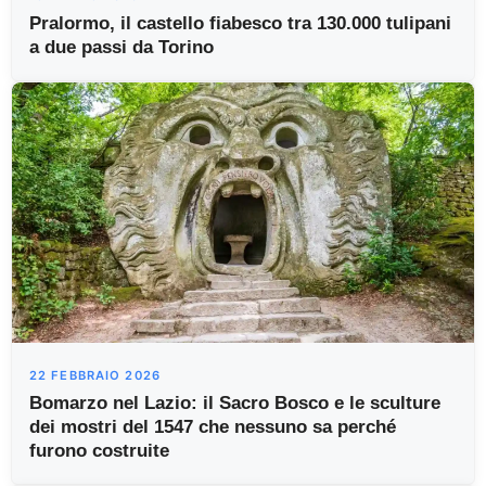
Pralormo, il castello fiabesco tra 130.000 tulipani
a due passi da Torino
22 FEBBRAIO 2026
Bomarzo nel Lazio: il Sacro Bosco e le sculture
dei mostri del 1547 che nessuno sa perché
furono costruite