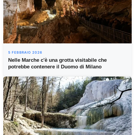
5 FEBBRAIO 2026
Nelle Marche c'è una grotta visitabile che
potrebbe contenere il Duomo di Milano