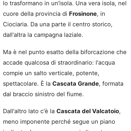
lo trasformano in un'isola. Una vera isola, nel
cuore della provincia di
Frosinone
, in
Ciociaria. Da una parte il centro storico,
dall'altra la campagna laziale.
Ma è nel punto esatto della biforcazione che
accade qualcosa di straordinario: l'acqua
compie un salto verticale, potente,
spettacolare. È la
Cascata Grande
, formata
dal braccio sinistro del fiume.
Dall'altro lato c'è la
Cascata del Valcatoio
,
meno imponente perché segue un piano