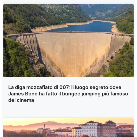
La diga mozzafiato di 007: il luogo segreto dove
James Bond ha fatto il bungee jumping più famoso
del cinema