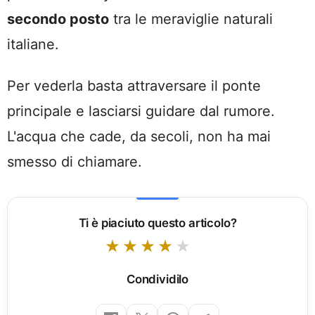
secondo posto
tra le meraviglie naturali
italiane.
Per vederla basta attraversare il ponte
principale e lasciarsi guidare dal rumore.
L'acqua che cade, da secoli, non ha mai
smesso di chiamare.
Ti è piaciuto questo articolo?
Condividilo