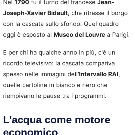
Nel
1790
fu il turno del francese
Jean-
Joseph-Xavier Bidault
, che ritrasse il borgo
con la cascata sullo sfondo. Quel quadro
oggi è esposto al
Museo del Louvre
a Parigi.
E per chi ha qualche anno in più, c'è un
ricordo televisivo: la cascata compariva
spesso nelle immagini dell'
Intervallo RAI
,
quelle cartoline in bianco e nero che
riempivano le pause tra i programmi.
L'acqua come motore
economico