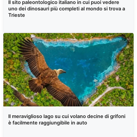
Il sito paleontologico italiano in cui puoi vedere
uno dei dinosauri più completi al mondo si trova a
Trieste
Il meraviglioso lago su cui volano decine di grifoni
è facilmente raggiungibile in auto