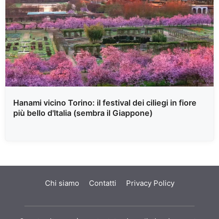
Hanami vicino Torino: il festival dei ciliegi in fiore
più bello d'Italia (sembra il Giappone)
Chi siamo
Contatti
Privacy Policy