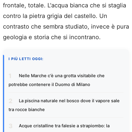
frontale, totale. L'acqua bianca che si staglia
contro la pietra grigia del castello. Un
contrasto che sembra studiato, invece è pura
geologia e storia che si incontrano.
I PIÙ LETTI OGGI:
Nelle Marche c'è una grotta visitabile che
potrebbe contenere il Duomo di Milano
La piscina naturale nel bosco dove il vapore sale
tra rocce bianche
Acque cristalline tra falesie a strapiombo: la