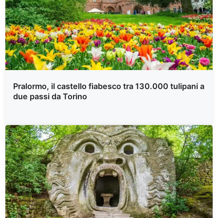
Pralormo, il castello fiabesco tra 130.000 tulipani a
due passi da Torino