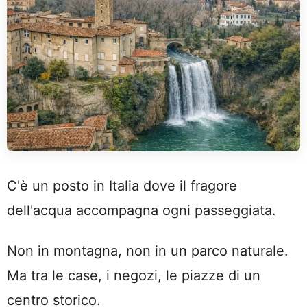
C'è un posto in Italia dove il fragore
dell'acqua accompagna ogni passeggiata.
Non in montagna, non in un parco naturale.
Ma tra le case, i negozi, le piazze di un
centro storico.