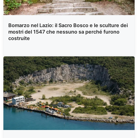
Bomarzo nel Lazio: il Sacro Bosco e le sculture dei
mostri del 1547 che nessuno sa perché furono
costruite