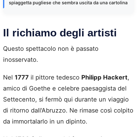
spiaggetta pugliese che sembra uscita da una cartolina
Il richiamo degli artisti
Questo spettacolo non è passato
inosservato.
Nel
1777
il pittore tedesco
Philipp Hackert
,
amico di Goethe e celebre paesaggista del
Settecento, si fermò qui durante un viaggio
di ritorno dall'Abruzzo. Ne rimase così colpito
da immortalarlo in un dipinto.