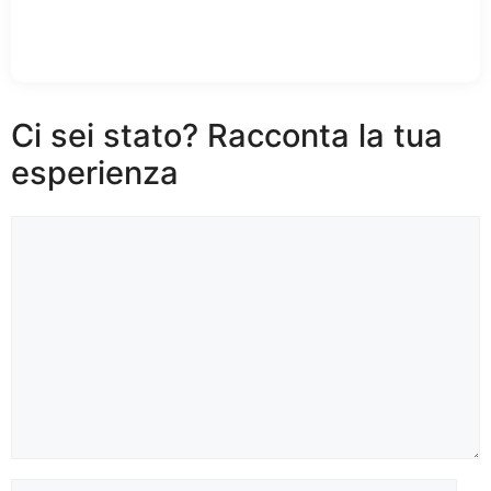
Ci sei stato? Racconta la tua
esperienza
Commento
Nome