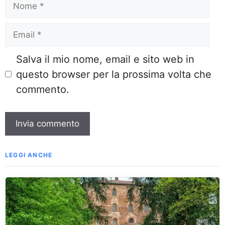
Email
Salva il mio nome, email e sito web in
questo browser per la prossima volta che
commento.
LEGGI ANCHE