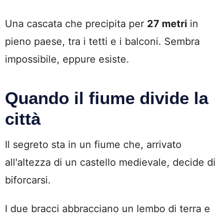
Una cascata che precipita per
27 metri
in
pieno paese, tra i tetti e i balconi. Sembra
impossibile, eppure esiste.
Quando il fiume divide la
città
Il segreto sta in un fiume che, arrivato
all'altezza di un castello medievale, decide di
biforcarsi.
I due bracci abbracciano un lembo di terra e