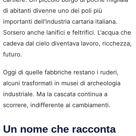
di abitanti divenne uno dei poli più
importanti dell'industria cartaria italiana.
Sorsero anche lanifici e feltrifici. L'acqua che
cadeva dal cielo diventava lavoro, ricchezza,
futuro.
Oggi di quelle fabbriche restano i ruderi,
alcuni trasformati in musei di archeologia
industriale. Ma la cascata continua a
scorrere, indifferente ai cambiamenti.
Un nome che racconta