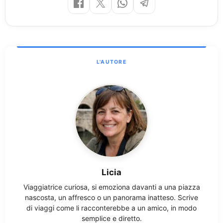
Licia
Viaggiatrice curiosa, si emoziona davanti a una piazza
nascosta, un affresco o un panorama inatteso. Scrive
di viaggi come li racconterebbe a un amico, in modo
semplice e diretto.