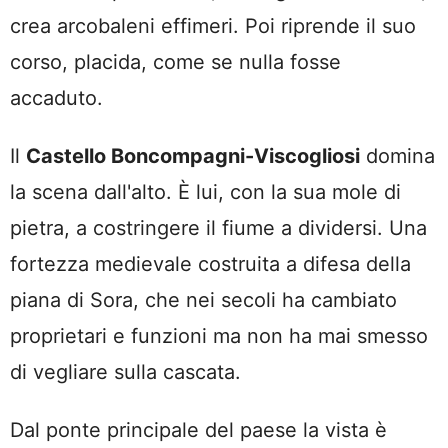
crea arcobaleni effimeri. Poi riprende il suo
corso, placida, come se nulla fosse
accaduto.
Il
Castello Boncompagni-Viscogliosi
domina
la scena dall'alto. È lui, con la sua mole di
pietra, a costringere il fiume a dividersi. Una
fortezza medievale costruita a difesa della
piana di Sora, che nei secoli ha cambiato
proprietari e funzioni ma non ha mai smesso
di vegliare sulla cascata.
Dal ponte principale del paese la vista è