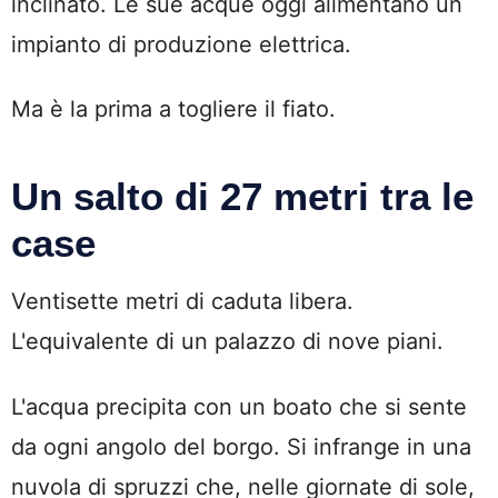
inclinato. Le sue acque oggi alimentano un
impianto di produzione elettrica.
Ma è la prima a togliere il fiato.
Un salto di 27 metri tra le
case
Ventisette metri di caduta libera.
L'equivalente di un palazzo di nove piani.
L'acqua precipita con un boato che si sente
da ogni angolo del borgo. Si infrange in una
nuvola di spruzzi che, nelle giornate di sole,