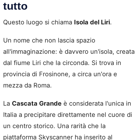
tutto
Questo luogo si chiama
Isola del Liri
.
Un nome che non lascia spazio
all'immaginazione: è davvero un'isola, creata
dal fiume Liri che la circonda. Si trova in
provincia di Frosinone, a circa un'ora e
mezza da Roma.
La
Cascata Grande
è considerata l'unica in
Italia a precipitare direttamente nel cuore di
un centro storico. Una rarità che la
piattaforma Skyscanner ha inserito al