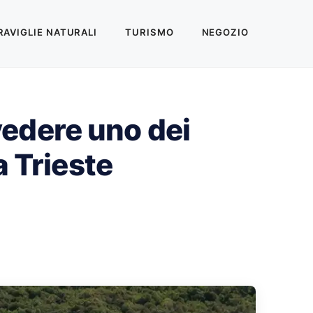
AVIGLIE NATURALI
TURISMO
NEGOZIO
 vedere uno dei
a Trieste