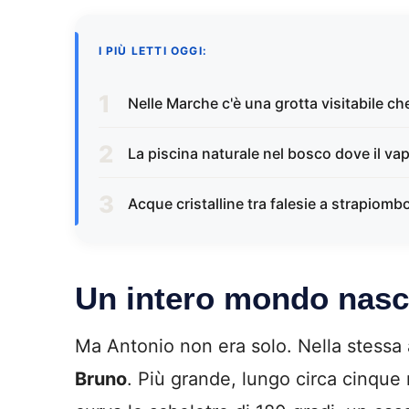
I PIÙ LETTI OGGI:
Nelle Marche c'è una grotta visitabile c
La piscina naturale nel bosco dove il va
Acque cristalline tra falesie a strapiom
Un intero mondo nasco
Ma Antonio non era solo. Nella stessa 
Bruno
. Più grande, lungo circa cinque 