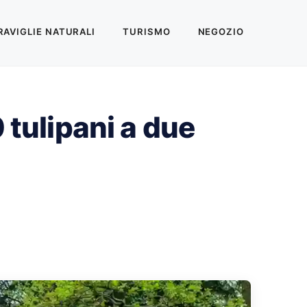
AVIGLIE NATURALI
TURISMO
NEGOZIO
 tulipani a due