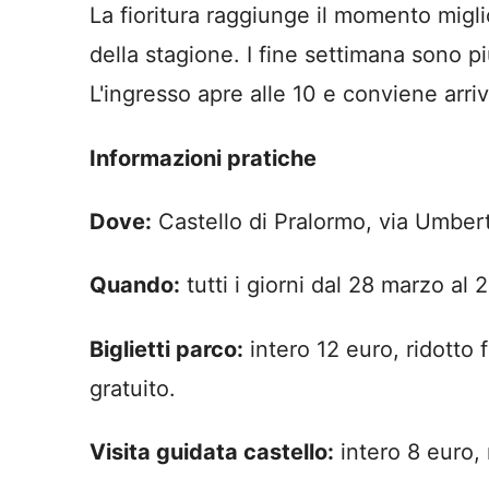
La fioritura raggiunge il momento migli
della stagione. I fine settimana sono pi
L'ingresso apre alle 10 e conviene arriv
Informazioni pratiche
Dove:
Castello di Pralormo, via Umbert
Quando:
tutti i giorni dal 28 marzo al
Biglietti parco:
intero 12 euro, ridotto 
gratuito.
Visita guidata castello:
intero 8 euro, 