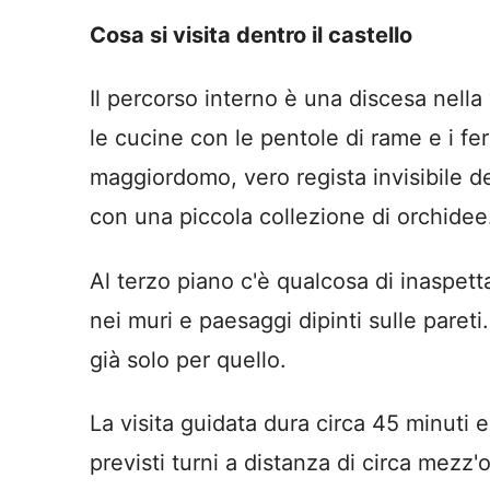
Cosa si visita dentro il castello
Il percorso interno è una discesa nella
le cucine con le pentole di rame e i ferr
maggiordomo, vero regista invisibile de
con una piccola collezione di orchidee
Al terzo piano c'è qualcosa di inaspett
nei muri e paesaggi dipinti sulle pareti
già solo per quello.
La visita guidata dura circa 45 minuti
previsti turni a distanza di circa mezz'o