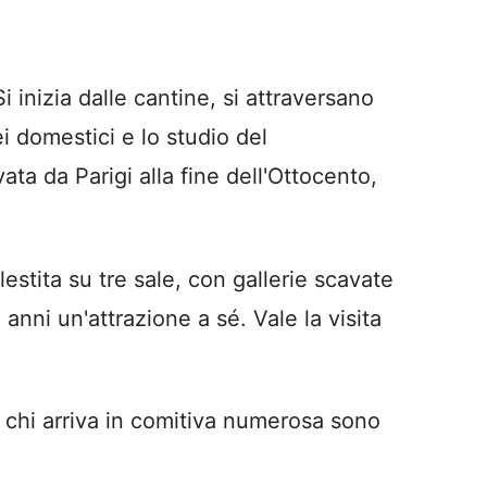
 inizia dalle cantine, si attraversano
ei domestici e lo studio del
ta da Parigi alla fine dell'Ottocento,
lestita su tre sale, con gallerie scavate
anni un'attrazione a sé. Vale la visita
r chi arriva in comitiva numerosa sono