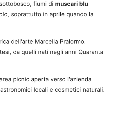
el sottobosco, fiumi di
muscari blu
olo, soprattutto in aprile quando la
rica dell'arte Marcella Pralormo.
tesi, da quelli nati negli anni Quaranta
'area picnic aperta verso l'azienda
gastronomici locali e cosmetici naturali.