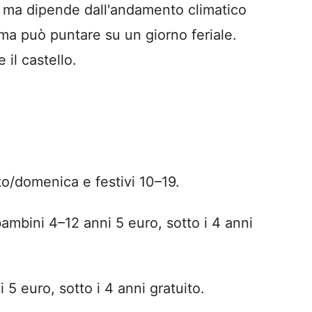
e, ma dipende dall'andamento climatico
alma può puntare su un giorno feriale.
 il castello.
ato/domenica e festivi 10–19.
bambini 4–12 anni 5 euro, sotto i 4 anni
 5 euro, sotto i 4 anni gratuito.