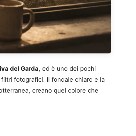
iva del Garda
, ed è uno dei pochi
ri fotografici. Il fondale chiaro e la
 sotterranea, creano quel colore che