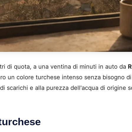
tri di quota, a una ventina di minuti in auto da
R
 un colore turchese intenso senza bisogno di filt
 di scarichi e alla purezza dell'acqua di origine
 turchese