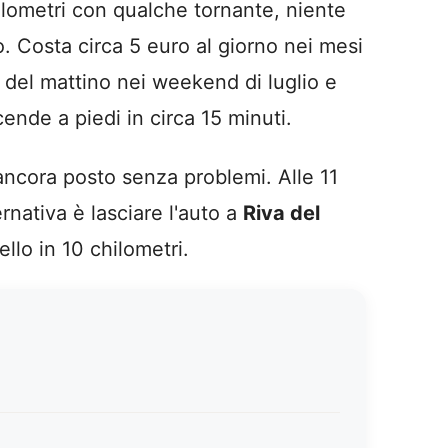
ilometri con qualche tornante, niente
o. Costa circa 5 euro al giorno nei mesi
10 del mattino nei weekend di luglio e
scende a piedi in circa 15 minuti.
i ancora posto senza problemi. Alle 11
rnativa è lasciare l'auto a
Riva del
ello in 10 chilometri.