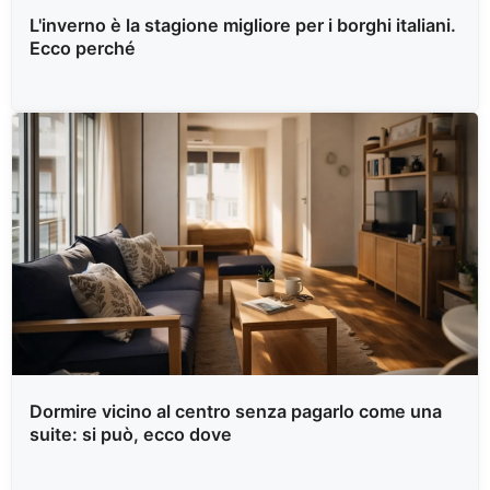
L'inverno è la stagione migliore per i borghi italiani.
Ecco perché
Dormire vicino al centro senza pagarlo come una
suite: si può, ecco dove