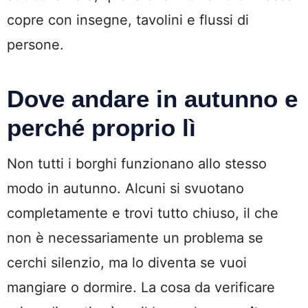
copre con insegne, tavolini e flussi di
persone.
Dove andare in autunno e
perché proprio lì
Non tutti i borghi funzionano allo stesso
modo in autunno. Alcuni si svuotano
completamente e trovi tutto chiuso, il che
non è necessariamente un problema se
cerchi silenzio, ma lo diventa se vuoi
mangiare o dormire. La cosa da verificare