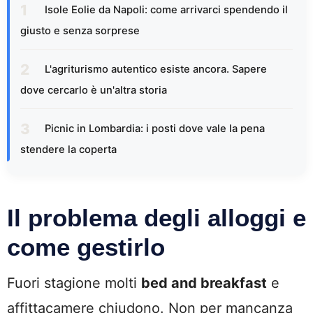
Isole Eolie da Napoli: come arrivarci spendendo il
giusto e senza sorprese
L'agriturismo autentico esiste ancora. Sapere
dove cercarlo è un'altra storia
Picnic in Lombardia: i posti dove vale la pena
stendere la coperta
Il problema degli alloggi e
come gestirlo
Fuori stagione molti
bed and breakfast
e
affittacamere chiudono. Non per mancanza