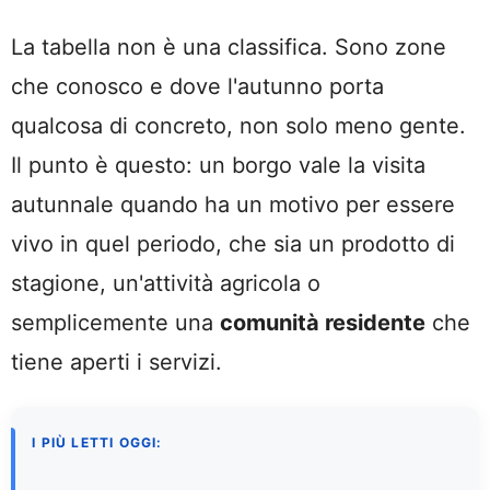
La tabella non è una classifica. Sono zone
che conosco e dove l'autunno porta
qualcosa di concreto, non solo meno gente.
Il punto è questo: un borgo vale la visita
autunnale quando ha un motivo per essere
vivo in quel periodo, che sia un prodotto di
stagione, un'attività agricola o
semplicemente una
comunità residente
che
tiene aperti i servizi.
I PIÙ LETTI OGGI: