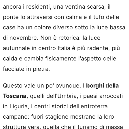
ancora i residenti, una ventina scarsa, il
ponte lo attraversi con calma e il tufo delle
case ha un colore diverso sotto la luce bassa
di novembre. Non è retorica: la luce
autunnale in centro Italia è più radente, più
calda e cambia fisicamente l'aspetto delle
facciate in pietra.
Questo vale un po' ovunque. I
borghi della
Toscana
, quelli dell'Umbria, i paesi arroccati
in Liguria, i centri storici dell'entroterra
campano: fuori stagione mostrano la loro
struttura vera, quella che il turismo di massa