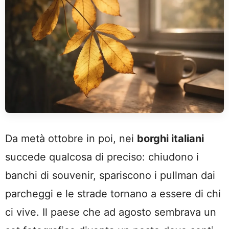
Da metà ottobre in poi, nei
borghi italiani
succede qualcosa di preciso: chiudono i
banchi di souvenir, spariscono i pullman dai
parcheggi e le strade tornano a essere di chi
ci vive. Il paese che ad agosto sembrava un