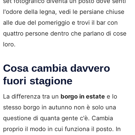
set fotografico diventa un posto dove senti
l'odore della legna, vedi le persiane chiuse
alle due del pomeriggio e trovi il bar con
quattro persone dentro che parlano di cose
loro.
Cosa cambia davvero
fuori stagione
La differenza tra un
borgo in estate
e lo
stesso borgo in autunno non è solo una
questione di quanta gente c'è. Cambia
proprio il modo in cui funziona il posto. In