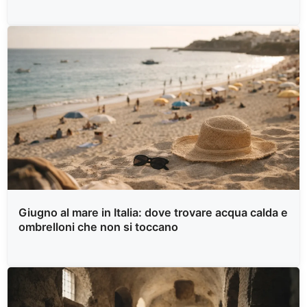
Giugno al mare in Italia: dove trovare acqua calda e
ombrelloni che non si toccano