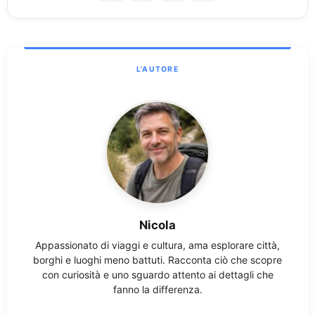
Nicola
Appassionato di viaggi e cultura, ama esplorare città,
borghi e luoghi meno battuti. Racconta ciò che scopre
con curiosità e uno sguardo attento ai dettagli che
fanno la differenza.