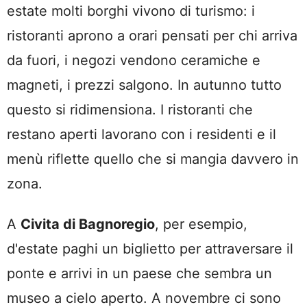
estate molti borghi vivono di turismo: i
ristoranti aprono a orari pensati per chi arriva
da fuori, i negozi vendono ceramiche e
magneti, i prezzi salgono. In autunno tutto
questo si ridimensiona. I ristoranti che
restano aperti lavorano con i residenti e il
menù riflette quello che si mangia davvero in
zona.
A
Civita di Bagnoregio
, per esempio,
d'estate paghi un biglietto per attraversare il
ponte e arrivi in un paese che sembra un
museo a cielo aperto. A novembre ci sono