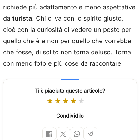
richiede più adattamento e meno aspettative
da
turista
. Chi ci va con lo spirito giusto,
cioè con la curiosità di vedere un posto per
quello che è e non per quello che vorrebbe
che fosse, di solito non torna deluso. Torna
con meno foto e più cose da raccontare.
Ti è piaciuto questo articolo?
Condividilo