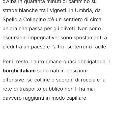
d'Alba in quaranta minuti di cammino su
strade bianche tra i vigneti. In Umbria, da
Spello a Collepino c'è un sentiero di circa
un'ora che passa per gli oliveti. Non sono
escursioni impegnative: sono spostamenti a
piedi tra un paese e l'altro, su terreno facile.
Per il resto, l'auto rimane quasi obbligatoria. I
borghi italiani
sono nati in posizioni
difensive, su colline o speroni di roccia e la
rete di trasporto pubblico non li ha mai
davvero raggiunti in modo capillare.