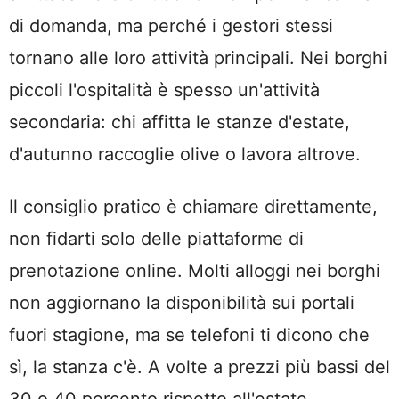
di domanda, ma perché i gestori stessi
tornano alle loro attività principali. Nei borghi
piccoli l'ospitalità è spesso un'attività
secondaria: chi affitta le stanze d'estate,
d'autunno raccoglie olive o lavora altrove.
Il consiglio pratico è chiamare direttamente,
non fidarti solo delle piattaforme di
prenotazione online. Molti alloggi nei borghi
non aggiornano la disponibilità sui portali
fuori stagione, ma se telefoni ti dicono che
sì, la stanza c'è. A volte a prezzi più bassi del
30 o 40 percento rispetto all'estate,