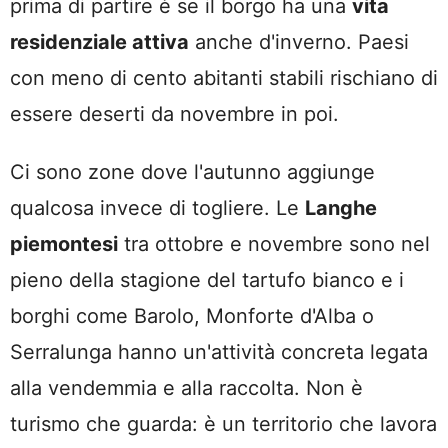
prima di partire è se il borgo ha una
vita
residenziale attiva
anche d'inverno. Paesi
con meno di cento abitanti stabili rischiano di
essere deserti da novembre in poi.
Ci sono zone dove l'autunno aggiunge
qualcosa invece di togliere. Le
Langhe
piemontesi
tra ottobre e novembre sono nel
pieno della stagione del tartufo bianco e i
borghi come Barolo, Monforte d'Alba o
Serralunga hanno un'attività concreta legata
alla vendemmia e alla raccolta. Non è
turismo che guarda: è un territorio che lavora