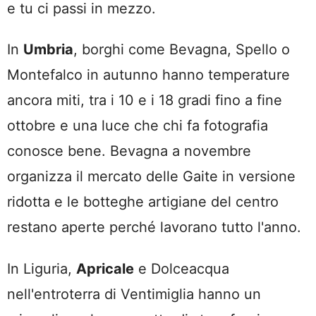
e tu ci passi in mezzo.
In
Umbria
, borghi come Bevagna, Spello o
Montefalco in autunno hanno temperature
ancora miti, tra i 10 e i 18 gradi fino a fine
ottobre e una luce che chi fa fotografia
conosce bene. Bevagna a novembre
organizza il mercato delle Gaite in versione
ridotta e le botteghe artigiane del centro
restano aperte perché lavorano tutto l'anno.
In Liguria,
Apricale
e Dolceacqua
nell'entroterra di Ventimiglia hanno un