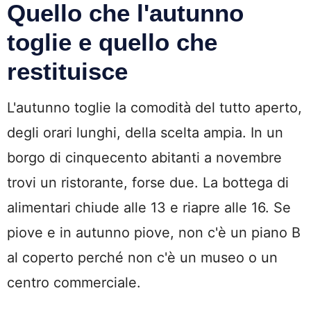
Quello che l'autunno
toglie e quello che
restituisce
L'autunno toglie la comodità del tutto aperto,
degli orari lunghi, della scelta ampia. In un
borgo di cinquecento abitanti a novembre
trovi un ristorante, forse due. La bottega di
alimentari chiude alle 13 e riapre alle 16. Se
piove e in autunno piove, non c'è un piano B
al coperto perché non c'è un museo o un
centro commerciale.