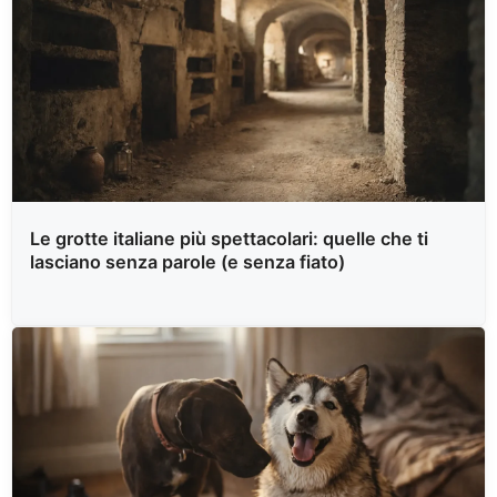
Le grotte italiane più spettacolari: quelle che ti
lasciano senza parole (e senza fiato)