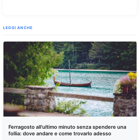
LEGGI ANCHE
Ferragosto all'ultimo minuto senza spendere una
follia: dove andare e come trovarlo adesso