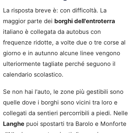
La risposta breve è: con difficoltà. La
maggior parte dei
borghi dell'entroterra
italiano è collegata da autobus con
frequenze ridotte, a volte due o tre corse al
giorno e in autunno alcune linee vengono
ulteriormente tagliate perché seguono il
calendario scolastico.
Se non hai l'auto, le zone più gestibili sono
quelle dove i borghi sono vicini tra loro e
collegati da sentieri percorribili a piedi. Nelle
Langhe
puoi spostarti tra Barolo e Monforte