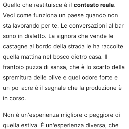
Quello che restituisce è il
contesto reale
.
Vedi come funziona un paese quando non
sta lavorando per te. Le conversazioni al bar
sono in dialetto. La signora che vende le
castagne al bordo della strada le ha raccolte
quella mattina nel bosco dietro casa. Il
frantoio puzza di sansa, che è lo scarto della
spremitura delle olive e quel odore forte e
un po' acre è il segnale che la produzione è
in corso.
Non è un'esperienza migliore o peggiore di
quella estiva. È un'esperienza diversa, che