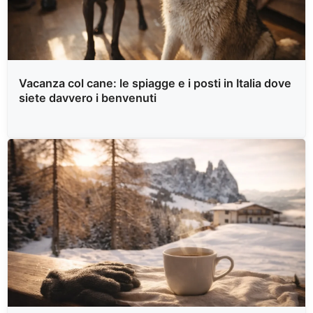
Vacanza col cane: le spiagge e i posti in Italia dove
siete davvero i benvenuti