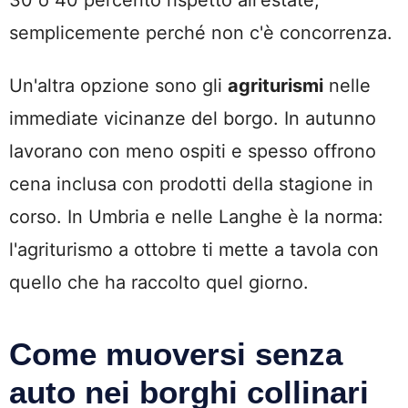
semplicemente perché non c'è concorrenza.
Un'altra opzione sono gli
agriturismi
nelle
immediate vicinanze del borgo. In autunno
lavorano con meno ospiti e spesso offrono
cena inclusa con prodotti della stagione in
corso. In Umbria e nelle Langhe è la norma:
l'agriturismo a ottobre ti mette a tavola con
quello che ha raccolto quel giorno.
Come muoversi senza
auto nei borghi collinari