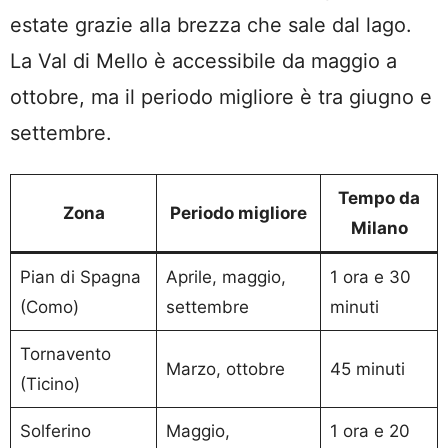
estate grazie alla brezza che sale dal lago.
La Val di Mello è accessibile da maggio a
ottobre, ma il periodo migliore è tra giugno e
settembre.
Tempo da
Zona
Periodo migliore
Milano
Pian di Spagna
Aprile, maggio,
1 ora e 30
(Como)
settembre
minuti
Tornavento
Marzo, ottobre
45 minuti
(Ticino)
Solferino
Maggio,
1 ora e 20