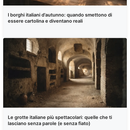
I borghi italiani d'autunno: quando smettono di
essere cartolina e diventano reali
Le grotte italiane più spettacolari: quelle che ti
lasciano senza parole (e senza fiato)