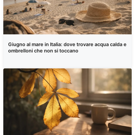
Giugno al mare in Italia: dove trovare acqua calda e
ombrelloni che non si toccano