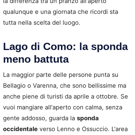
la differenza tra un pranzo all'aperto
qualunque e una giornata che ricordi sta
tutta nella scelta del luogo.
Lago di Como: la sponda
meno battuta
La maggior parte delle persone punta su
Bellagio o Varenna, che sono bellissime ma
anche piene di turisti da aprile a ottobre. Se
vuoi mangiare all'aperto con calma, senza
gente addosso, guarda la
sponda
occidentale
verso Lenno e Ossuccio. L'area