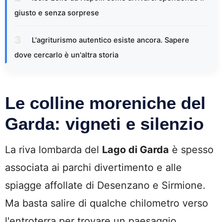
giusto e senza sorprese
L'agriturismo autentico esiste ancora. Sapere
dove cercarlo è un'altra storia
Le colline moreniche del
Garda: vigneti e silenzio
La riva lombarda del
Lago di Garda
è spesso
associata ai parchi divertimento e alle
spiagge affollate di Desenzano e Sirmione.
Ma basta salire di qualche chilometro verso
l'entroterra per trovare un paesaggio