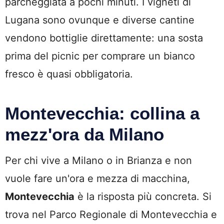
parcheggiata a pochi minuti. I vigneti di
Lugana sono ovunque e diverse cantine
vendono bottiglie direttamente: una sosta
prima del picnic per comprare un bianco
fresco è quasi obbligatoria.
Montevecchia: collina a
mezz'ora da Milano
Per chi vive a Milano o in Brianza e non
vuole fare un'ora e mezza di macchina,
Montevecchia
è la risposta più concreta. Si
trova nel Parco Regionale di Montevecchia e