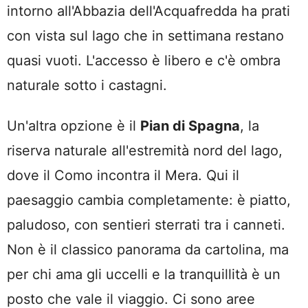
intorno all'Abbazia dell'Acquafredda ha prati
con vista sul lago che in settimana restano
quasi vuoti. L'accesso è libero e c'è ombra
naturale sotto i castagni.
Un'altra opzione è il
Pian di Spagna
, la
riserva naturale all'estremità nord del lago,
dove il Como incontra il Mera. Qui il
paesaggio cambia completamente: è piatto,
paludoso, con sentieri sterrati tra i canneti.
Non è il classico panorama da cartolina, ma
per chi ama gli uccelli e la tranquillità è un
posto che vale il viaggio. Ci sono aree