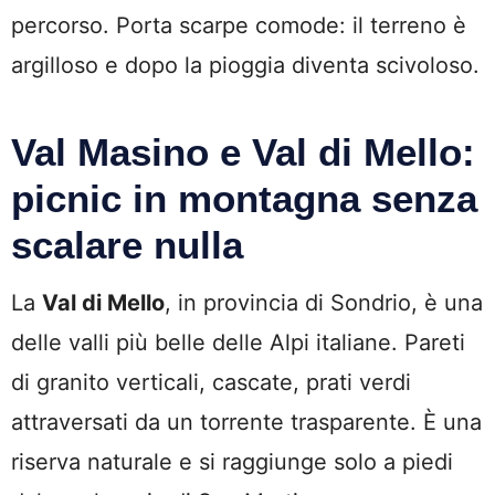
percorso. Porta scarpe comode: il terreno è
argilloso e dopo la pioggia diventa scivoloso.
Val Masino e Val di Mello:
picnic in montagna senza
scalare nulla
La
Val di Mello
, in provincia di Sondrio, è una
delle valli più belle delle Alpi italiane. Pareti
di granito verticali, cascate, prati verdi
attraversati da un torrente trasparente. È una
riserva naturale e si raggiunge solo a piedi