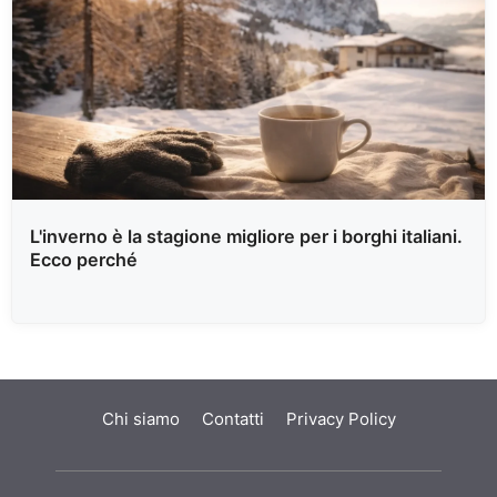
L'inverno è la stagione migliore per i borghi italiani.
Ecco perché
Chi siamo
Contatti
Privacy Policy