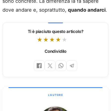
sono concrete. La differenza la fa sapere
dove andare e, soprattutto,
quando andarci
.
Ti è piaciuto questo articolo?
Condividilo