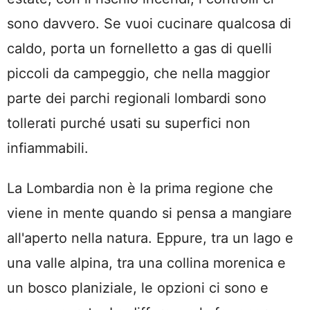
sono davvero. Se vuoi cucinare qualcosa di
caldo, porta un fornelletto a gas di quelli
piccoli da campeggio, che nella maggior
parte dei parchi regionali lombardi sono
tollerati purché usati su superfici non
infiammabili.
La Lombardia non è la prima regione che
viene in mente quando si pensa a mangiare
all'aperto nella natura. Eppure, tra un lago e
una valle alpina, tra una collina morenica e
un bosco planiziale, le opzioni ci sono e