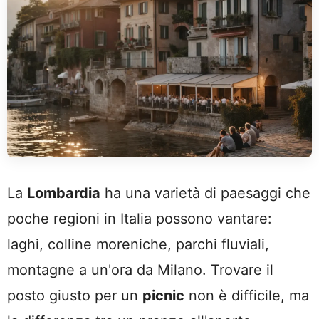
La
Lombardia
ha una varietà di paesaggi che
poche regioni in Italia possono vantare:
laghi, colline moreniche, parchi fluviali,
montagne a un'ora da Milano. Trovare il
posto giusto per un
picnic
non è difficile, ma