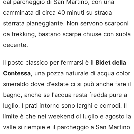
dal parcheggio di San Martino, con una
camminata di circa 40 minuti su strada
sterrata pianeggiante. Non servono scarponi
da trekking, bastano scarpe chiuse con suola
decente.
Il posto classico per fermarsi è il
Bidet della
Contessa
, una pozza naturale di acqua color
smeraldo dove d'estate ci si può anche fare il
bagno, anche se l'acqua resta fredda pure a
luglio. I prati intorno sono larghi e comodi. Il
limite è che nei weekend di luglio e agosto la
valle si riempie e il parcheggio a San Martino