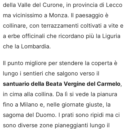
della Valle del Curone, in provincia di Lecco
ma vicinissimo a Monza. Il paesaggio è
collinare, con terrazzamenti coltivati a vite e
a erbe officinali che ricordano più la Liguria
che la Lombardia.
Il punto migliore per stendere la coperta è
lungo i sentieri che salgono verso il
santuario della Beata Vergine del Carmelo
,
in cima alla collina. Da lì si vede la pianura
fino a Milano e, nelle giornate giuste, la
sagoma del Duomo. I prati sono ripidi ma ci
sono diverse zone pianeggianti lungo il