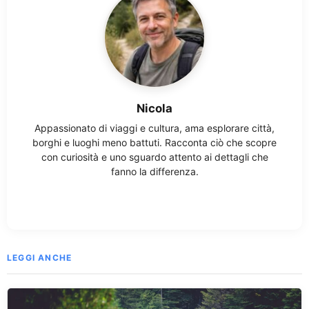
Nicola
Appassionato di viaggi e cultura, ama esplorare città,
borghi e luoghi meno battuti. Racconta ciò che scopre
con curiosità e uno sguardo attento ai dettagli che
fanno la differenza.
LEGGI ANCHE