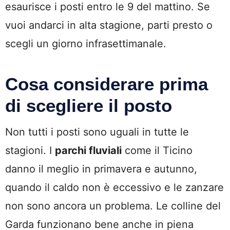
esaurisce i posti entro le 9 del mattino. Se
vuoi andarci in alta stagione, parti presto o
scegli un giorno infrasettimanale.
Cosa considerare prima
di scegliere il posto
Non tutti i posti sono uguali in tutte le
stagioni. I
parchi fluviali
come il Ticino
danno il meglio in primavera e autunno,
quando il caldo non è eccessivo e le zanzare
non sono ancora un problema. Le colline del
Garda funzionano bene anche in piena