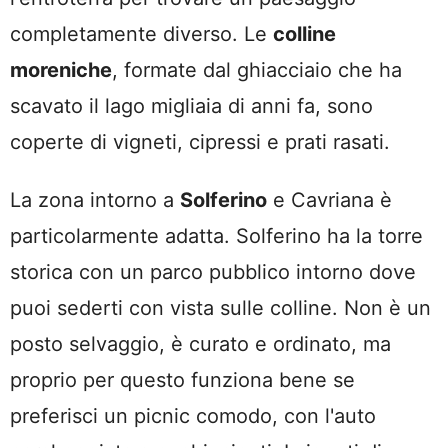
completamente diverso. Le
colline
moreniche
, formate dal ghiacciaio che ha
scavato il lago migliaia di anni fa, sono
coperte di vigneti, cipressi e prati rasati.
La zona intorno a
Solferino
e Cavriana è
particolarmente adatta. Solferino ha la torre
storica con un parco pubblico intorno dove
puoi sederti con vista sulle colline. Non è un
posto selvaggio, è curato e ordinato, ma
proprio per questo funziona bene se
preferisci un picnic comodo, con l'auto