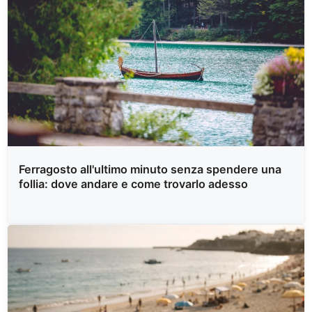
Ferragosto all'ultimo minuto senza spendere una
follia: dove andare e come trovarlo adesso