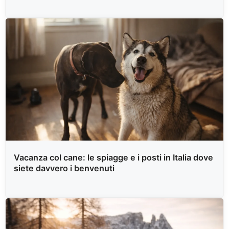
Vacanza col cane: le spiagge e i posti in Italia dove
siete davvero i benvenuti