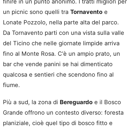
finire in un punto anonimo. I tratti migliori per
un picnic sono quelli tra
Tornavento
e
Lonate Pozzolo, nella parte alta del parco.
Da Tornavento parti con una vista sulla valle
del Ticino che nelle giornate limpide arriva
fino al Monte Rosa. C'è un ampio prato, un
bar che vende panini se hai dimenticato
qualcosa e sentieri che scendono fino al
fiume.
Più a sud, la zona di
Bereguardo
e il Bosco
Grande offrono un contesto diverso: foresta
planiziale, cioè quel tipo di bosco fitto e