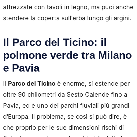
attrezzate con tavoli in legno, ma puoi anche
stendere la coperta sull'erba lungo gli argini.
Il Parco del Ticino: il
polmone verde tra Milano
e Pavia
Il
Parco del Ticino
è enorme, si estende per
oltre 90 chilometri da Sesto Calende fino a
Pavia, ed è uno dei parchi fluviali più grandi
d'Europa. Il problema, se così si può dire, è
che proprio per le sue dimensioni rischi di