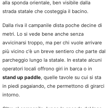
alla sponda orientale, ben visibile dalla
strada statale che costeggia il bacino.
Dalla riva il campanile dista poche decine di
metri. Lo si vede bene anche senza
avvicinarsi troppo, ma per chi vuole arrivare
più vicino c'è un breve sentiero che parte dal
parcheggio lungo la statale. In estate alcuni
operatori locali offrono giri in barca o in
stand up paddle
, quelle tavole su cui si sta
in piedi pagaiando, che permettono di girarci
intorno.