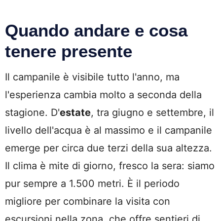
Quando andare e cosa
tenere presente
Il campanile è visibile tutto l'anno, ma
l'esperienza cambia molto a seconda della
stagione. D'
estate
, tra giugno e settembre, il
livello dell'acqua è al massimo e il campanile
emerge per circa due terzi della sua altezza.
Il clima è mite di giorno, fresco la sera: siamo
pur sempre a 1.500 metri. È il periodo
migliore per combinare la visita con
escursioni nella zona, che offre sentieri di