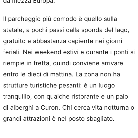
da mezza Europa.
Il parcheggio più comodo è quello sulla
statale, a pochi passi dalla sponda del lago,
gratuito e abbastanza capiente nei giorni
feriali. Nei weekend estivi e durante i ponti si
riempie in fretta, quindi conviene arrivare
entro le dieci di mattina. La zona non ha
strutture turistiche pesanti: è un luogo
tranquillo, con qualche ristorante e un paio
di alberghi a Curon. Chi cerca vita notturna o
grandi attrazioni è nel posto sbagliato.