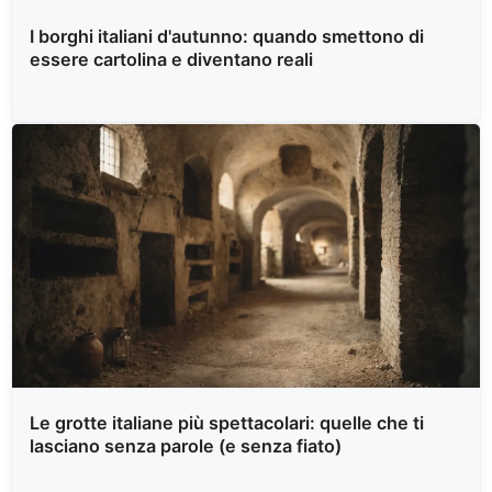
I borghi italiani d'autunno: quando smettono di
essere cartolina e diventano reali
Le grotte italiane più spettacolari: quelle che ti
lasciano senza parole (e senza fiato)