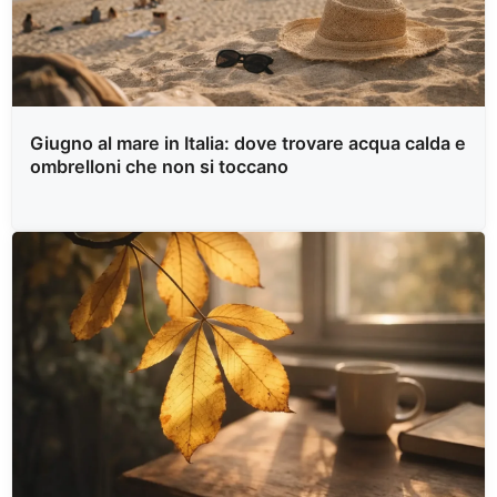
Giugno al mare in Italia: dove trovare acqua calda e
ombrelloni che non si toccano