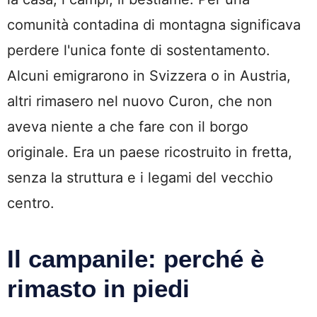
comunità contadina di montagna significava
perdere l'unica fonte di sostentamento.
Alcuni emigrarono in Svizzera o in Austria,
altri rimasero nel nuovo Curon, che non
aveva niente a che fare con il borgo
originale. Era un paese ricostruito in fretta,
senza la struttura e i legami del vecchio
centro.
Il campanile: perché è
rimasto in piedi