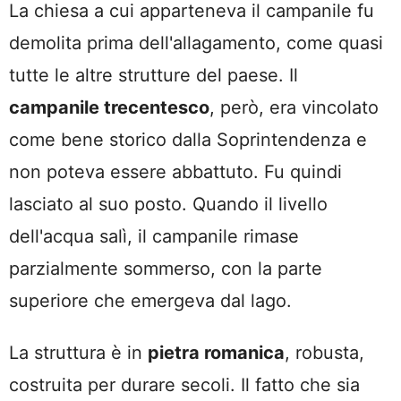
La chiesa a cui apparteneva il campanile fu
demolita prima dell'allagamento, come quasi
tutte le altre strutture del paese. Il
campanile trecentesco
, però, era vincolato
come bene storico dalla Soprintendenza e
non poteva essere abbattuto. Fu quindi
lasciato al suo posto. Quando il livello
dell'acqua salì, il campanile rimase
parzialmente sommerso, con la parte
superiore che emergeva dal lago.
La struttura è in
pietra romanica
, robusta,
costruita per durare secoli. Il fatto che sia