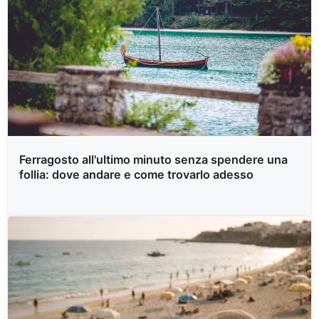
Ferragosto all'ultimo minuto senza spendere una
follia: dove andare e come trovarlo adesso