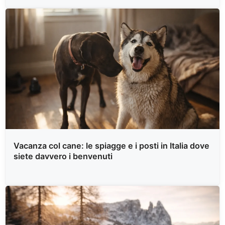
Vacanza col cane: le spiagge e i posti in Italia dove
siete davvero i benvenuti