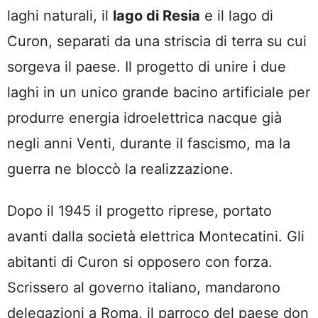
laghi naturali, il
lago di Resia
e il lago di
Curon, separati da una striscia di terra su cui
sorgeva il paese. Il progetto di unire i due
laghi in un unico grande bacino artificiale per
produrre energia idroelettrica nacque già
negli anni Venti, durante il fascismo, ma la
guerra ne bloccò la realizzazione.
Dopo il 1945 il progetto riprese, portato
avanti dalla società elettrica Montecatini. Gli
abitanti di Curon si opposero con forza.
Scrissero al governo italiano, mandarono
delegazioni a Roma, il parroco del paese don