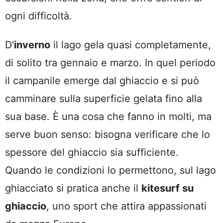
ogni difficoltà.
D'
inverno
il lago gela quasi completamente,
di solito tra gennaio e marzo. In quel periodo
il campanile emerge dal ghiaccio e si può
camminare sulla superficie gelata fino alla
sua base. È una cosa che fanno in molti, ma
serve buon senso: bisogna verificare che lo
spessore del ghiaccio sia sufficiente.
Quando le condizioni lo permettono, sul lago
ghiacciato si pratica anche il
kitesurf su
ghiaccio
, uno sport che attira appassionati