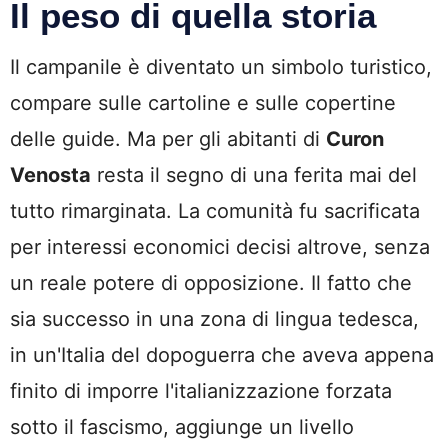
Il peso di quella storia
Il campanile è diventato un simbolo turistico,
compare sulle cartoline e sulle copertine
delle guide. Ma per gli abitanti di
Curon
Venosta
resta il segno di una ferita mai del
tutto rimarginata. La comunità fu sacrificata
per interessi economici decisi altrove, senza
un reale potere di opposizione. Il fatto che
sia successo in una zona di lingua tedesca,
in un'Italia del dopoguerra che aveva appena
finito di imporre l'italianizzazione forzata
sotto il fascismo, aggiunge un livello