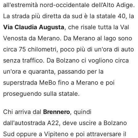
all'estremità nord-occidentale dell'Alto Adige.
La strada più diretta da sud è la statale 40, la
Via Claudia Augusta
, che risale tutta la Val
Venosta da Merano. Da Merano al lago sono
circa 75 chilometri, poco più di un'ora di auto
senza traffico. Da Bolzano ci vogliono circa
un'ora e quaranta, passando per la
superstrada MeBo fino a Merano e poi
proseguendo sulla statale.
Chi arriva dal
Brennero
, quindi
dall'autostrada A22, deve uscire a Bolzano
Sud oppure a Vipiteno e poi attraversare il