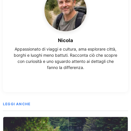
Nicola
Appassionato di viaggi e cultura, ama esplorare città,
borghi e luoghi meno battuti. Racconta ciò che scopre
con curiosità e uno sguardo attento ai dettagli che
fanno la differenza.
LEGGI ANCHE