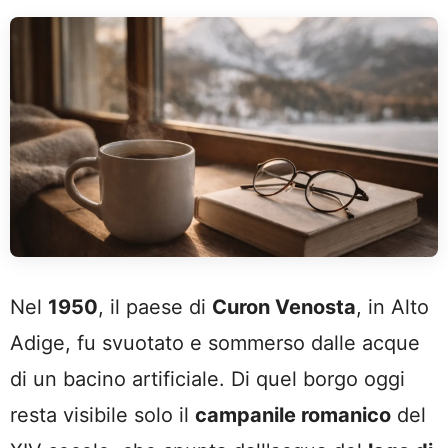
Nel
1950
, il paese di
Curon Venosta
, in Alto
Adige, fu svuotato e sommerso dalle acque
di un bacino artificiale. Di quel borgo oggi
resta visibile solo il
campanile romanico
del