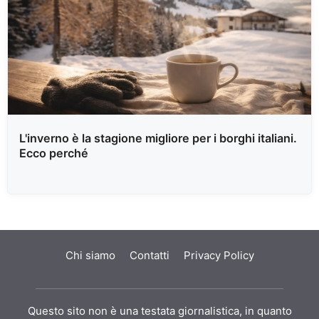
L'inverno è la stagione migliore per i borghi italiani.
Ecco perché
Chi siamo
Contatti
Privacy Policy
Questo sito non è una testata giornalistica, in quanto