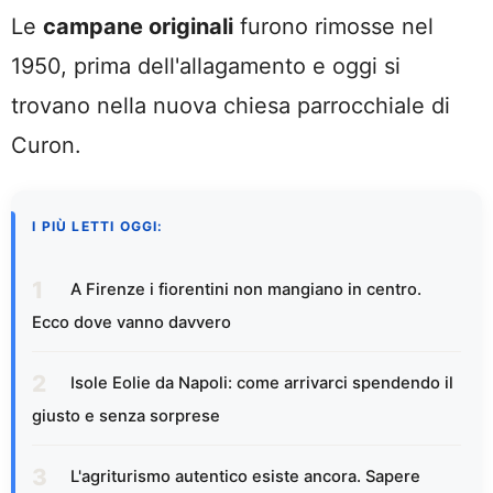
Le
campane originali
furono rimosse nel
1950, prima dell'allagamento e oggi si
trovano nella nuova chiesa parrocchiale di
Curon.
I PIÙ LETTI OGGI:
A Firenze i fiorentini non mangiano in centro.
Ecco dove vanno davvero
Isole Eolie da Napoli: come arrivarci spendendo il
giusto e senza sorprese
L'agriturismo autentico esiste ancora. Sapere