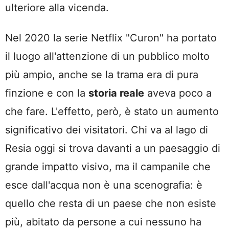
ulteriore alla vicenda.
Nel 2020 la serie Netflix "Curon" ha portato
il luogo all'attenzione di un pubblico molto
più ampio, anche se la trama era di pura
finzione e con la
storia reale
aveva poco a
che fare. L'effetto, però, è stato un aumento
significativo dei visitatori. Chi va al lago di
Resia oggi si trova davanti a un paesaggio di
grande impatto visivo, ma il campanile che
esce dall'acqua non è una scenografia: è
quello che resta di un paese che non esiste
più, abitato da persone a cui nessuno ha