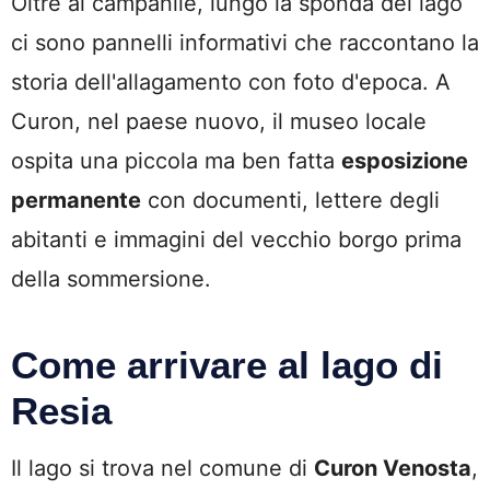
Oltre al campanile, lungo la sponda del lago
ci sono pannelli informativi che raccontano la
storia dell'allagamento con foto d'epoca. A
Curon, nel paese nuovo, il museo locale
ospita una piccola ma ben fatta
esposizione
permanente
con documenti, lettere degli
abitanti e immagini del vecchio borgo prima
della sommersione.
Come arrivare al lago di
Resia
Il lago si trova nel comune di
Curon Venosta
,