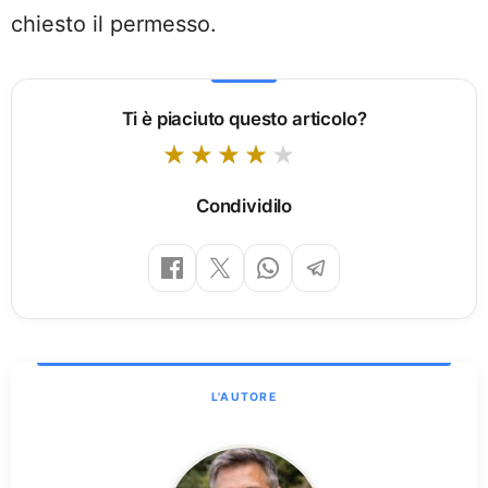
chiesto il permesso.
Ti è piaciuto questo articolo?
Condividilo