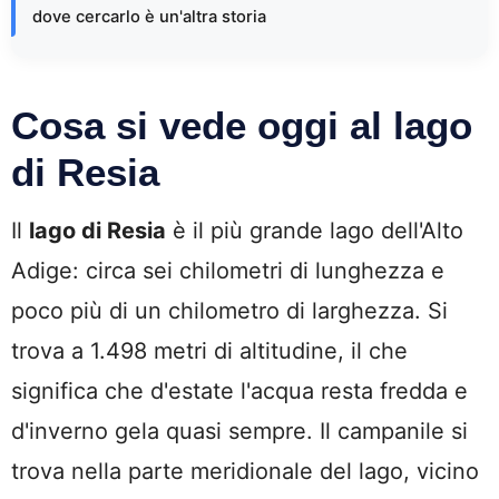
dove cercarlo è un'altra storia
Cosa si vede oggi al lago
di Resia
Il
lago di Resia
è il più grande lago dell'Alto
Adige: circa sei chilometri di lunghezza e
poco più di un chilometro di larghezza. Si
trova a 1.498 metri di altitudine, il che
significa che d'estate l'acqua resta fredda e
d'inverno gela quasi sempre. Il campanile si
trova nella parte meridionale del lago, vicino