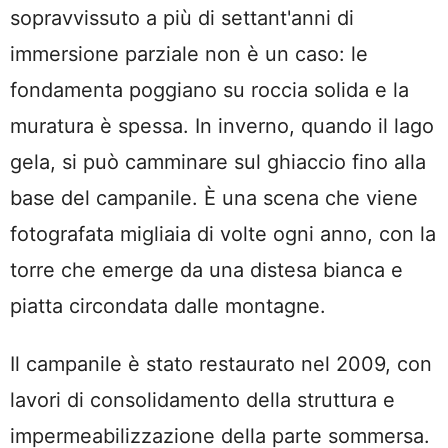
sopravvissuto a più di settant'anni di
immersione parziale non è un caso: le
fondamenta poggiano su roccia solida e la
muratura è spessa. In inverno, quando il lago
gela, si può camminare sul ghiaccio fino alla
base del campanile. È una scena che viene
fotografata migliaia di volte ogni anno, con la
torre che emerge da una distesa bianca e
piatta circondata dalle montagne.
Il campanile è stato restaurato nel 2009, con
lavori di consolidamento della struttura e
impermeabilizzazione della parte sommersa.