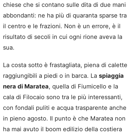
chiese che si contano sulle dita di due mani
abbondanti: ne ha più di quaranta sparse tra
il centro e le frazioni. Non è un errore, è il
risultato di secoli in cui ogni rione aveva la
sua.
La costa sotto è frastagliata, piena di calette
raggiungibili a piedi o in barca. La
spiaggia
nera di Maratea
, quella di Fiumicello e la
cala di Filocaio sono tra le più interessanti,
con fondali puliti e acqua trasparente anche
in pieno agosto. Il punto è che Maratea non
ha mai avuto il boom edilizio della costiera