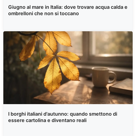
Giugno al mare in Italia: dove trovare acqua calda e
ombrelloni che non si toccano
I borghi italiani d'autunno: quando smettono di
essere cartolina e diventano reali