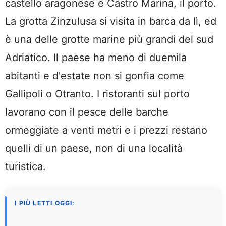
castello aragonese e Castro Marina, il porto.
La grotta Zinzulusa si visita in barca da lì, ed
è una delle grotte marine più grandi del sud
Adriatico. Il paese ha meno di duemila
abitanti e d'estate non si gonfia come
Gallipoli o Otranto. I ristoranti sul porto
lavorano con il pesce delle barche
ormeggiate a venti metri e i prezzi restano
quelli di un paese, non di una località
turistica.
I PIÙ LETTI OGGI: