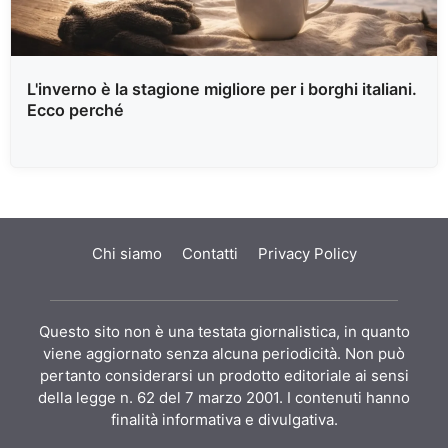
L'inverno è la stagione migliore per i borghi italiani.
Ecco perché
Chi siamo
Contatti
Privacy Policy
Questo sito non è una testata giornalistica, in quanto
viene aggiornato senza alcuna periodicità. Non può
pertanto considerarsi un prodotto editoriale ai sensi
della legge n. 62 del 7 marzo 2001. I contenuti hanno
finalità informativa e divulgativa.