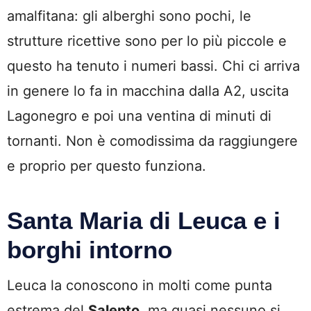
amalfitana: gli alberghi sono pochi, le
strutture ricettive sono per lo più piccole e
questo ha tenuto i numeri bassi. Chi ci arriva
in genere lo fa in macchina dalla A2, uscita
Lagonegro e poi una ventina di minuti di
tornanti. Non è comodissima da raggiungere
e proprio per questo funziona.
Santa Maria di Leuca e i
borghi intorno
Leuca la conoscono in molti come punta
estrema del
Salento
, ma quasi nessuno si