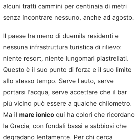
alcuni tratti cammini per centinaia di metri
senza incontrare nessuno, anche ad agosto.
Il paese ha meno di duemila residenti e
nessuna infrastruttura turistica di rilievo:
niente resort, niente lungomari piastrellati.
Questo è il suo punto di forza e il suo limite
allo stesso tempo. Serve l'auto, serve
portarsi l'acqua, serve accettare che il bar
più vicino può essere a qualche chilometro.
Ma il
mare ionico
qui ha colori che ricordano
la Grecia, con fondali bassi e sabbiosi che
degradano lentamente. Per chi cerca