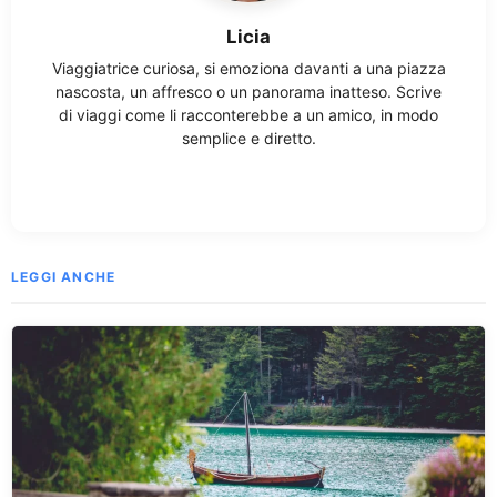
Licia
Viaggiatrice curiosa, si emoziona davanti a una piazza
nascosta, un affresco o un panorama inatteso. Scrive
di viaggi come li racconterebbe a un amico, in modo
semplice e diretto.
LEGGI ANCHE