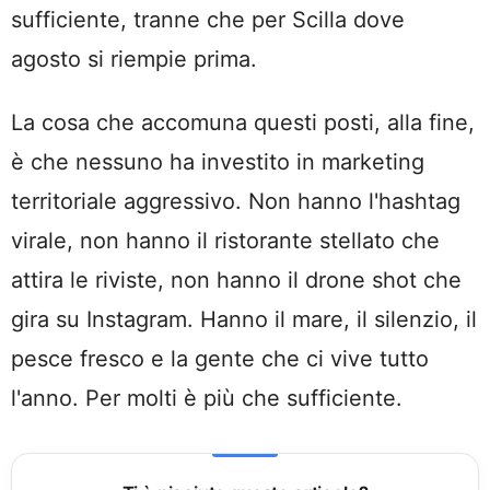
sufficiente, tranne che per Scilla dove
agosto si riempie prima.
La cosa che accomuna questi posti, alla fine,
è che nessuno ha investito in marketing
territoriale aggressivo. Non hanno l'hashtag
virale, non hanno il ristorante stellato che
attira le riviste, non hanno il drone shot che
gira su Instagram. Hanno il mare, il silenzio, il
pesce fresco e la gente che ci vive tutto
l'anno. Per molti è più che sufficiente.