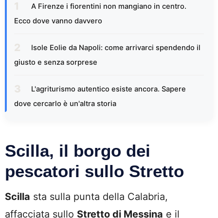
A Firenze i fiorentini non mangiano in centro.
Ecco dove vanno davvero
Isole Eolie da Napoli: come arrivarci spendendo il
giusto e senza sorprese
L'agriturismo autentico esiste ancora. Sapere
dove cercarlo è un'altra storia
Scilla, il borgo dei
pescatori sullo Stretto
Scilla
sta sulla punta della Calabria,
affacciata sullo
Stretto di Messina
e il