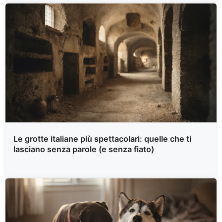
Le grotte italiane più spettacolari: quelle che ti
lasciano senza parole (e senza fiato)