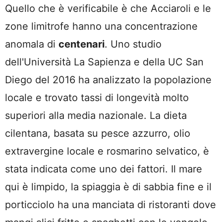
Quello che è verificabile è che Acciaroli e le
zone limitrofe hanno una concentrazione
anomala di
centenari
. Uno studio
dell'Università La Sapienza e della UC San
Diego del 2016 ha analizzato la popolazione
locale e trovato tassi di longevità molto
superiori alla media nazionale. La dieta
cilentana, basata su pesce azzurro, olio
extravergine locale e rosmarino selvatico, è
stata indicata come uno dei fattori. Il mare
qui è limpido, la spiaggia è di sabbia fine e il
porticciolo ha una manciata di ristoranti dove