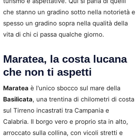
turismo e aspettative. Qui si parla di quelli
che stanno un gradino sotto nella notorietà e
spesso un gradino sopra nella qualità della
vita di chi ci passa qualche giorno.
Maratea, la costa lucana
che non ti aspetti
Maratea
è l'unico sbocco sul mare della
Basilicata
, una trentina di chilometri di costa
sul Tirreno incastrati tra Campania e
Calabria. Il borgo vero e proprio sta in alto,
arroccato sulla collina, con vicoli stretti e