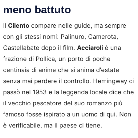
meno battuto
Il
Cilento
compare nelle guide, ma sempre
con gli stessi nomi: Palinuro, Camerota,
Castellabate dopo il film.
Acciaroli
è una
frazione di Pollica, un porto di poche
centinaia di anime che si anima d'estate
senza mai perdere il controllo. Hemingway ci
passò nel 1953 e la leggenda locale dice che
il vecchio pescatore del suo romanzo più
famoso fosse ispirato a un uomo di qui. Non
è verificabile, ma il paese ci tiene.