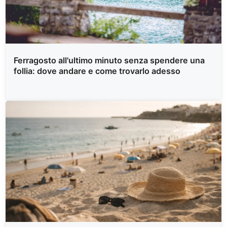
Ferragosto all'ultimo minuto senza spendere una
follia: dove andare e come trovarlo adesso