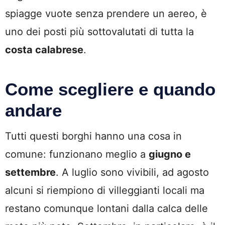
spiagge vuote senza prendere un aereo, è
uno dei posti più sottovalutati di tutta la
costa calabrese
.
Come scegliere e quando
andare
Tutti questi borghi hanno una cosa in
comune: funzionano meglio a
giugno e
settembre
. A luglio sono vivibili, ad agosto
alcuni si riempiono di villeggianti locali ma
restano comunque lontani dalla calca delle