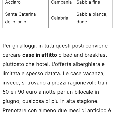
Acciaroli
Campania
Sabbia fine
Santa Caterina
Sabbia bianca,
Calabria
dello Ionio
dune
Per gli alloggi, in tutti questi posti conviene
cercare
case in affitto
o bed and breakfast
piuttosto che hotel. L'offerta alberghiera è
limitata e spesso datata. Le case vacanza,
invece, si trovano a prezzi ragionevoli: tra i
50 e i 90 euro a notte per un bilocale in
giugno, qualcosa di più in alta stagione.
Prenotare con almeno due mesi di anticipo è