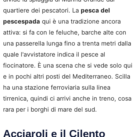
quartiere dei pescatori. La
pesca del
pescespada
qui è una tradizione ancora
attiva: si fa con le feluche, barche alte con
una passerella lunga fino a trenta metri dalla
quale l'avvistatore indica il pesce al
fiocinatore. È una scena che si vede solo qui
e in pochi altri posti del Mediterraneo. Scilla
ha una stazione ferroviaria sulla linea
tirrenica, quindi ci arrivi anche in treno, cosa
rara per i borghi di mare del sud.
Acciaroli e il Cilento