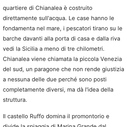
quartiere di Chianalea è costruito
direttamente sull'acqua. Le case hanno le
fondamenta nel mare, i pescatori tirano su le
barche davanti alla porta di casa e dalla riva
vedi la Sicilia a meno di tre chilometri.
Chianalea viene chiamata la piccola Venezia
del sud, un paragone che non rende giustizia
a nessuna delle due perché sono posti
completamente diversi, ma dà l'idea della
struttura.
Il castello Ruffo domina il promontorio e
divide la spiaggia di Marina Grande dal