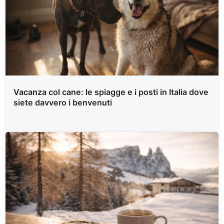
Vacanza col cane: le spiagge e i posti in Italia dove
siete davvero i benvenuti