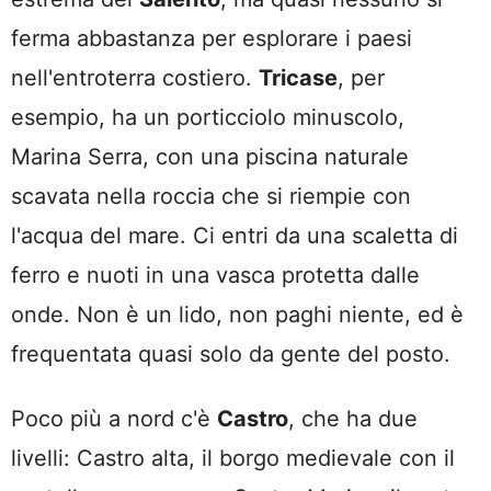
ferma abbastanza per esplorare i paesi
nell'entroterra costiero.
Tricase
, per
esempio, ha un porticciolo minuscolo,
Marina Serra, con una piscina naturale
scavata nella roccia che si riempie con
l'acqua del mare. Ci entri da una scaletta di
ferro e nuoti in una vasca protetta dalle
onde. Non è un lido, non paghi niente, ed è
frequentata quasi solo da gente del posto.
Poco più a nord c'è
Castro
, che ha due
livelli: Castro alta, il borgo medievale con il