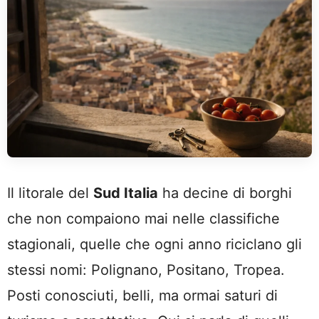
Il litorale del
Sud Italia
ha decine di borghi
che non compaiono mai nelle classifiche
stagionali, quelle che ogni anno riciclano gli
stessi nomi: Polignano, Positano, Tropea.
Posti conosciuti, belli, ma ormai saturi di