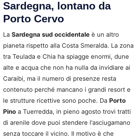
Sardegna, lontano da
Porto Cervo
La
Sardegna sud occidentale
è un altro
pianeta rispetto alla Costa Smeralda. La zona
tra Teulada e Chia ha spiagge enormi, dune
alte e acqua che non ha nulla da invidiare ai
Caraibi, ma il numero di presenze resta
contenuto perché mancano i grandi resort e
le strutture ricettive sono poche. Da
Porto
Pino
a Tuerredda, in pieno agosto trovi tratti
di arenile dove puoi stendere l'asciugamano
senza toccare il vicino. Il motivo è che