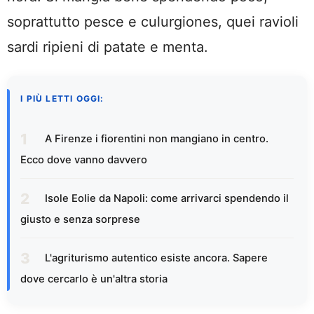
soprattutto pesce e culurgiones, quei ravioli
sardi ripieni di patate e menta.
I PIÙ LETTI OGGI:
A Firenze i fiorentini non mangiano in centro.
Ecco dove vanno davvero
Isole Eolie da Napoli: come arrivarci spendendo il
giusto e senza sorprese
L'agriturismo autentico esiste ancora. Sapere
dove cercarlo è un'altra storia