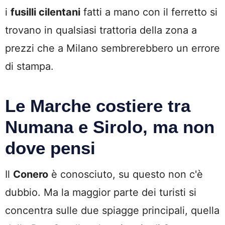
i
fusilli cilentani
fatti a mano con il ferretto si
trovano in qualsiasi trattoria della zona a
prezzi che a Milano sembrerebbero un errore
di stampa.
Le Marche costiere tra
Numana e Sirolo, ma non
dove pensi
Il
Conero
è conosciuto, su questo non c'è
dubbio. Ma la maggior parte dei turisti si
concentra sulle due spiagge principali, quella