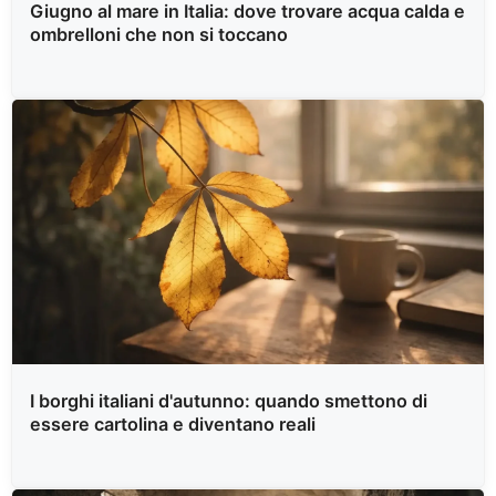
Giugno al mare in Italia: dove trovare acqua calda e
ombrelloni che non si toccano
I borghi italiani d'autunno: quando smettono di
essere cartolina e diventano reali