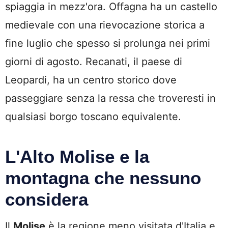
spiaggia in mezz'ora. Offagna ha un castello
medievale con una rievocazione storica a
fine luglio che spesso si prolunga nei primi
giorni di agosto. Recanati, il paese di
Leopardi, ha un centro storico dove
passeggiare senza la ressa che troveresti in
qualsiasi borgo toscano equivalente.
L'Alto Molise e la
montagna che nessuno
considera
Il
Molise
è la regione meno visitata d'Italia e