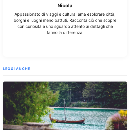
Nicola
Appassionato di viaggi e cultura, ama esplorare città,
borghi e luoghi meno battuti. Racconta ciò che scopre
con curiosità e uno sguardo attento ai dettagli che
fanno la differenza.
LEGGI ANCHE