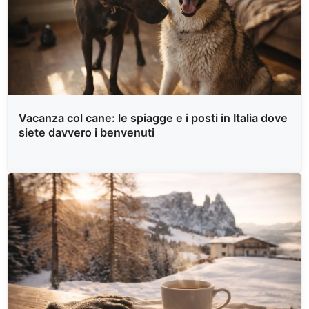
Vacanza col cane: le spiagge e i posti in Italia dove
siete davvero i benvenuti