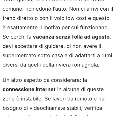
comune: richiedono l'auto. Non ci arrivi con il
treno diretto o con il volo low cost e questo
è esattamente il motivo per cui funzionano.
Se cerchi la
vacanza senza folla ad agosto
,
devi accettare di guidare, di non avere il
supermercato sotto casa e di adattarti a ritmi
diversi da quelli della riviera romagnola.
Un altro aspetto da considerare: la
connessione internet
in alcune di queste
zone è instabile. Se lavori da remoto e hai
bisogno di videochiamate stabili, verifica