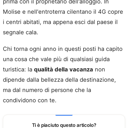
prima con il proprietario dell'alloggio. In
Molise e nell'entroterra cilentano il 4G copre
i centri abitati, ma appena esci dal paese il
segnale cala.
Chi torna ogni anno in questi posti ha capito
una cosa che vale più di qualsiasi guida
turistica: la
qualità della vacanza
non
dipende dalla bellezza della destinazione,
ma dal numero di persone che la
condividono con te.
Ti è piaciuto questo articolo?