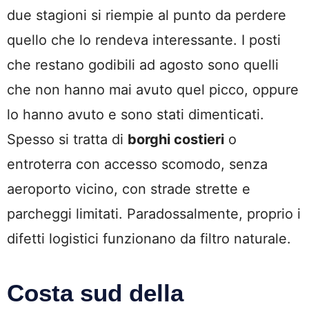
due stagioni si riempie al punto da perdere
quello che lo rendeva interessante. I posti
che restano godibili ad agosto sono quelli
che non hanno mai avuto quel picco, oppure
lo hanno avuto e sono stati dimenticati.
Spesso si tratta di
borghi costieri
o
entroterra con accesso scomodo, senza
aeroporto vicino, con strade strette e
parcheggi limitati. Paradossalmente, proprio i
difetti logistici funzionano da filtro naturale.
Costa sud della