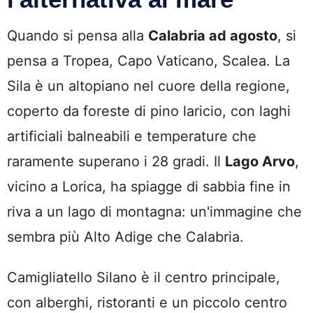
Quando si pensa alla
Calabria ad agosto
, si
pensa a Tropea, Capo Vaticano, Scalea. La
Sila è un altopiano nel cuore della regione,
coperto da foreste di pino laricio, con laghi
artificiali balneabili e temperature che
raramente superano i 28 gradi. Il
Lago Arvo
,
vicino a Lorica, ha spiagge di sabbia fine in
riva a un lago di montagna: un'immagine che
sembra più Alto Adige che Calabria.
Camigliatello Silano è il centro principale,
con alberghi, ristoranti e un piccolo centro