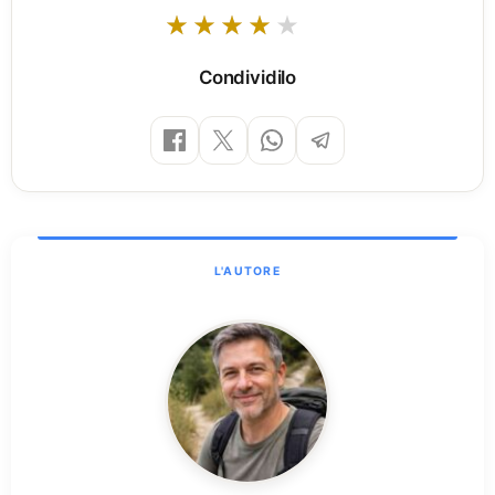
Condividilo