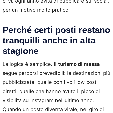
ci va ogni anno evita di pubblicare sui social,
per un motivo molto pratico.
Perché certi posti restano
tranquilli anche in alta
stagione
La logica è semplice. Il
turismo di massa
segue percorsi prevedibili: le destinazioni più
pubblicizzate, quelle con i voli low cost
diretti, quelle che hanno avuto il picco di
visibilità su Instagram nell'ultimo anno.
Quando un posto diventa virale, nel giro di