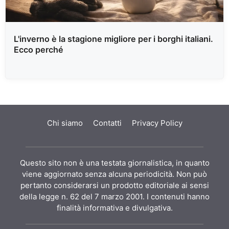
L'inverno è la stagione migliore per i borghi italiani.
Ecco perché
Chi siamo
Contatti
Privacy Policy
Questo sito non è una testata giornalistica, in quanto
viene aggiornato senza alcuna periodicità. Non può
pertanto considerarsi un prodotto editoriale ai sensi
della legge n. 62 del 7 marzo 2001. I contenuti hanno
finalità informativa e divulgativa.