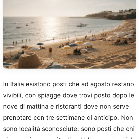
In Italia esistono posti che ad agosto restano
vivibili, con spiagge dove trovi posto dopo le
nove di mattina e ristoranti dove non serve
prenotare con tre settimane di anticipo. Non
sono località sconosciute: sono posti che chi