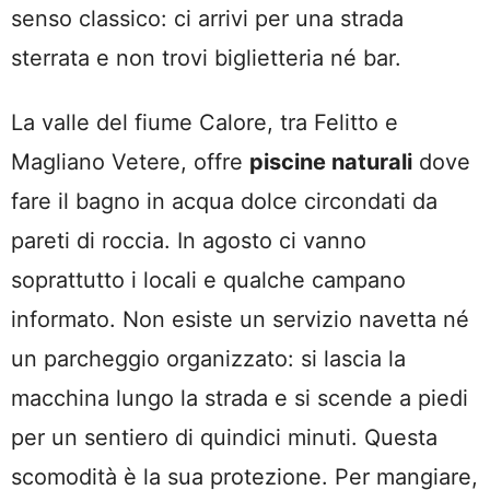
senso classico: ci arrivi per una strada
sterrata e non trovi biglietteria né bar.
La valle del fiume Calore, tra Felitto e
Magliano Vetere, offre
piscine naturali
dove
fare il bagno in acqua dolce circondati da
pareti di roccia. In agosto ci vanno
soprattutto i locali e qualche campano
informato. Non esiste un servizio navetta né
un parcheggio organizzato: si lascia la
macchina lungo la strada e si scende a piedi
per un sentiero di quindici minuti. Questa
scomodità è la sua protezione. Per mangiare,