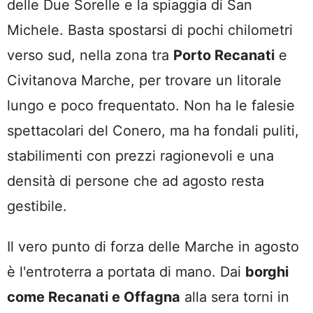
delle Due Sorelle e la spiaggia di San
Michele. Basta spostarsi di pochi chilometri
verso sud, nella zona tra
Porto Recanati
e
Civitanova Marche, per trovare un litorale
lungo e poco frequentato. Non ha le falesie
spettacolari del Conero, ma ha fondali puliti,
stabilimenti con prezzi ragionevoli e una
densità di persone che ad agosto resta
gestibile.
Il vero punto di forza delle Marche in agosto
è l'entroterra a portata di mano. Dai
borghi
come Recanati e Offagna
alla sera torni in