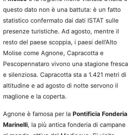
questo dato non è una battuta: è un fatto
statistico confermato dai dati ISTAT sulle
presenze turistiche. Ad agosto, mentre il
resto del paese scoppia, i paesi dell'Alto
Molise come Agnone, Capracotta e
Pescopennataro vivono una stagione fresca
e silenziosa. Capracotta sta a 1.421 metri di
altitudine e ad agosto di notte servono il
maglione e la coperta.
Agnone è famosa per la
Pontificia Fonderia
Marinelli
, la più antica fonderia di campane