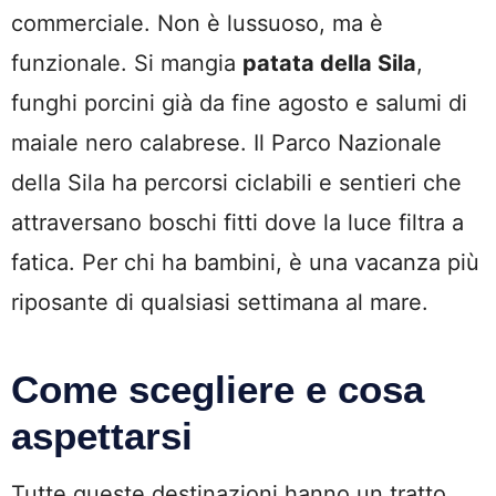
commerciale. Non è lussuoso, ma è
funzionale. Si mangia
patata della Sila
,
funghi porcini già da fine agosto e salumi di
maiale nero calabrese. Il Parco Nazionale
della Sila ha percorsi ciclabili e sentieri che
attraversano boschi fitti dove la luce filtra a
fatica. Per chi ha bambini, è una vacanza più
riposante di qualsiasi settimana al mare.
Come scegliere e cosa
aspettarsi
Tutte queste destinazioni hanno un tratto