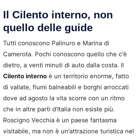
Il Cilento interno, non
quello delle guide
Tutti conoscono Palinuro e Marina di
Camerota. Pochi conoscono quello che c'è
dietro, a venti minuti di auto dalla costa. Il
Cilento interno
è un territorio enorme, fatto
di vallate, fiumi balneabili e borghi arroccati
dove ad agosto la vita scorre con un ritmo
che in altre parti d'Italia non esiste più.
Roscigno Vecchia è un paese fantasma
visitabile, ma non è un'attrazione turistica nel