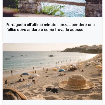
Ferragosto all'ultimo minuto senza spendere una
follia: dove andare e come trovarlo adesso