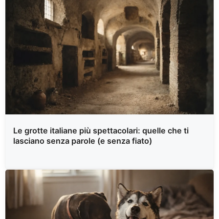
Le grotte italiane più spettacolari: quelle che ti
lasciano senza parole (e senza fiato)